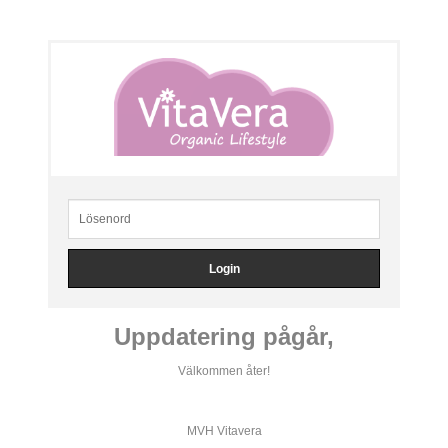
Uppdatering pågår,
Välkommen åter!
MVH Vitavera