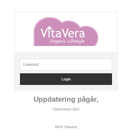
Uppdatering pågår,
Välkommen åter!
MVH Vitavera