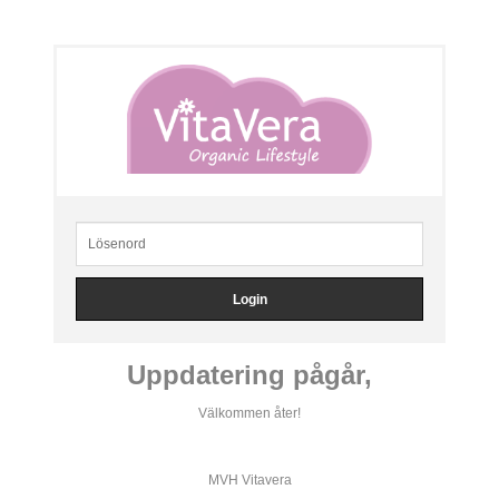
Uppdatering pågår,
Välkommen åter!
MVH Vitavera