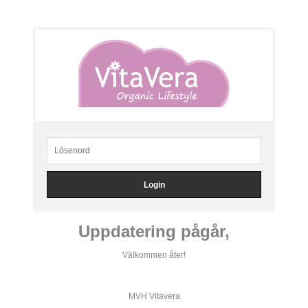
Uppdatering pågår,
Välkommen åter!
MVH Vitavera