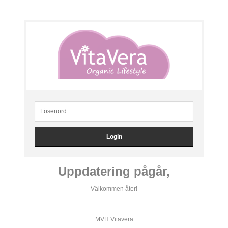
Uppdatering pågår,
Välkommen åter!
MVH Vitavera