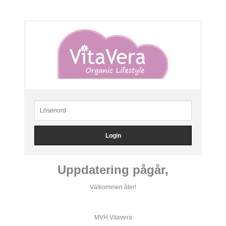
Uppdatering pågår,
Välkommen åter!
MVH Vitavera