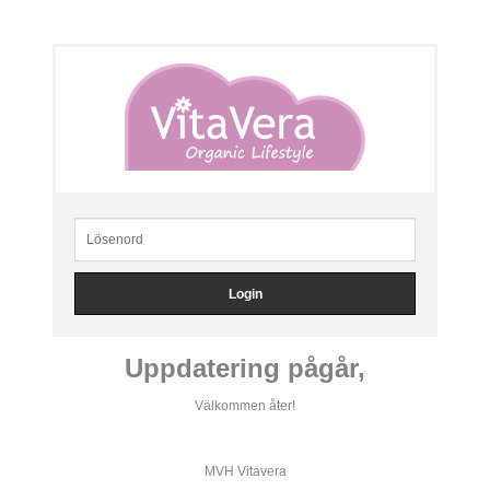
Uppdatering pågår,
Välkommen åter!
MVH Vitavera